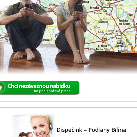
Dispečink – Podlahy Bílina