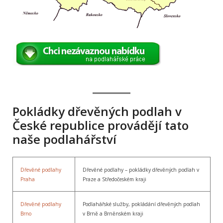
Pokládky dřevěných podlah v
České republice provádějí tato
naše podlahářství
Dřevěné podlahy
Dřevěné podlahy – pokládky dřevěných podlah v
Praha
Praze a Středočeském kraji
Dřevěné podlahy
Podlahářské služby, pokládání dřevěných podlah
Brno
v Brně a Brněnském kraji