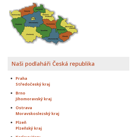
Naši podlaháři Česká republika
Praha
Středočeský kraj
Brno
Jihomoravský kraj
Ostrava
Moravskoslezský kraj
Plzeň
Plzeňský kraj