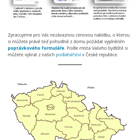
Zpracujeme pro Vás nezávaznou cenovou nabídku, o kterou
si můžete právě teď pohodlně z domu požádat vyplněním
poptávkového formuláře
. Podle místa Vašeho bydliště si
můžete vybrat z našich
podlahářství
v České republice.