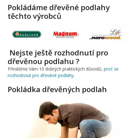
Pokládáme dřevěné podlahy
těchto výrobců
Nejste ještě rozhodnutí pro
dřevěnou podlahu ?
Přinášíme Vám 10 dobrých praktických důvodů,
proč se
rozhodnout pro dřevěné podlahy
.
Pokládka dřevěných podlah