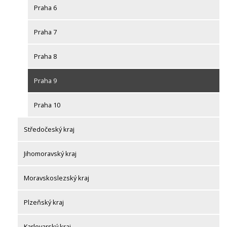
Praha 6
Praha 7
Praha 8
Praha 9
Praha 10
Středočeský kraj
Jihomoravský kraj
Moravskoslezský kraj
Plzeňský kraj
Karlovarský kraj