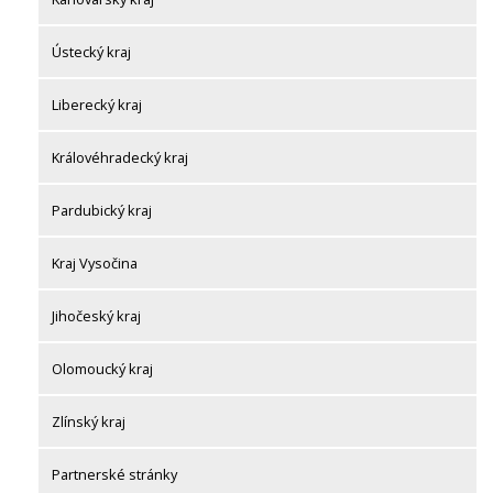
Ústecký kraj
Liberecký kraj
Královéhradecký kraj
Pardubický kraj
Kraj Vysočina
Jihočeský kraj
Olomoucký kraj
Zlínský kraj
Partnerské stránky