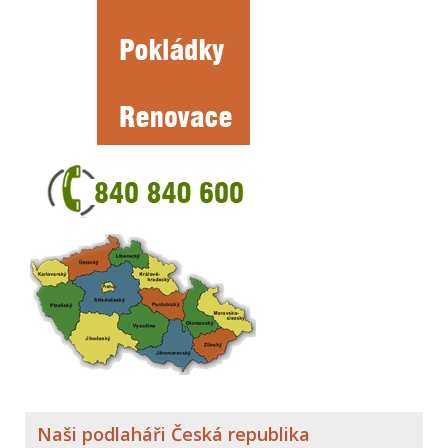
Naši podlaháři Česká republika