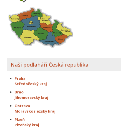
Naši podlaháři Česká republika
Praha
Středočeský kraj
Brno
Jihomoravský kraj
Ostrava
Moravskoslezský kraj
Plzeň
Plzeňský kraj