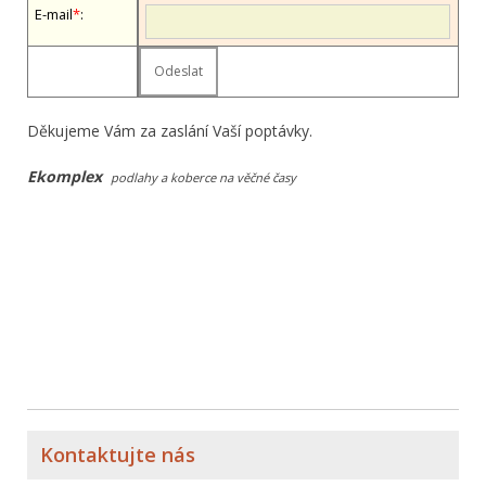
E-mail
*
:
Děkujeme Vám za zaslání Vaší poptávky.
Ekomplex
podlahy a koberce na věčné časy
Kontaktujte nás