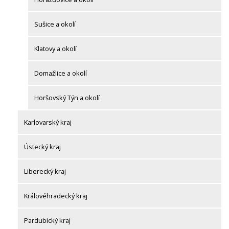
Sušice a okolí
Klatovy a okolí
Domažlice a okolí
Horšovský Týn a okolí
Karlovarský kraj
Ústecký kraj
Liberecký kraj
Královéhradecký kraj
Pardubický kraj