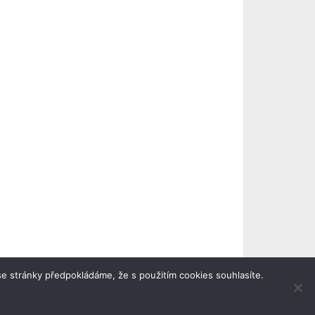
e stránky předpokládáme, že s použitím cookies souhlasíte.