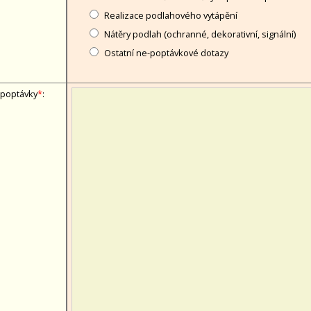
Realizace podlahového vytápění
Nátěry podlah (ochranné, dekorativní, signální)
Ostatní ne-poptávkové dotazy
 poptávky
*
: