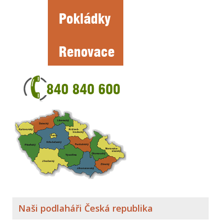
Naši podlaháři Česká republika