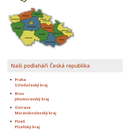
Naši podlaháři Česká republika
Praha
Středočeský kraj
Brno
Jihomoravský kraj
Ostrava
Moravskoslezský kraj
Plzeň
Plzeňský kraj