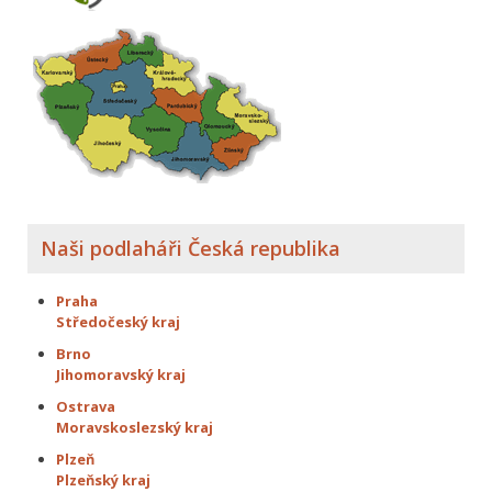
Naši podlaháři Česká republika
Praha
Středočeský kraj
Brno
Jihomoravský kraj
Ostrava
Moravskoslezský kraj
Plzeň
Plzeňský kraj