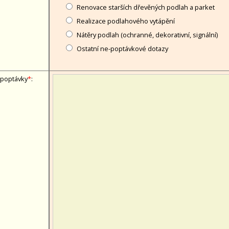
Renovace starších dřevěných podlah a parket
Realizace podlahového vytápění
Nátěry podlah (ochranné, dekorativní, signální)
Ostatní ne-poptávkové dotazy
 poptávky
*
: