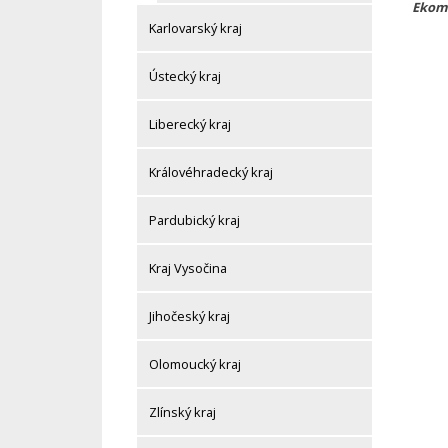
Ekom
Karlovarský kraj
Ústecký kraj
Liberecký kraj
Královéhradecký kraj
Pardubický kraj
Kraj Vysočina
Jihočeský kraj
Olomoucký kraj
Zlínský kraj