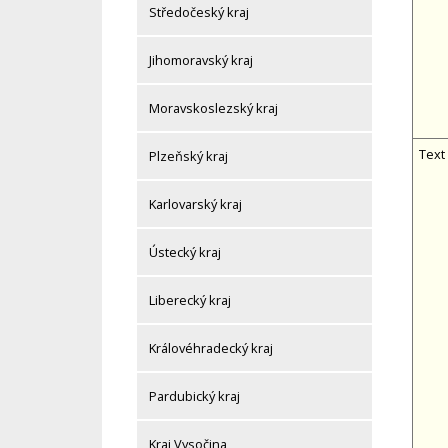
Středočeský kraj
Jihomoravský kraj
Moravskoslezský kraj
Text
Plzeňský kraj
Karlovarský kraj
Ústecký kraj
Liberecký kraj
Královéhradecký kraj
Pardubický kraj
Kraj Vysočina