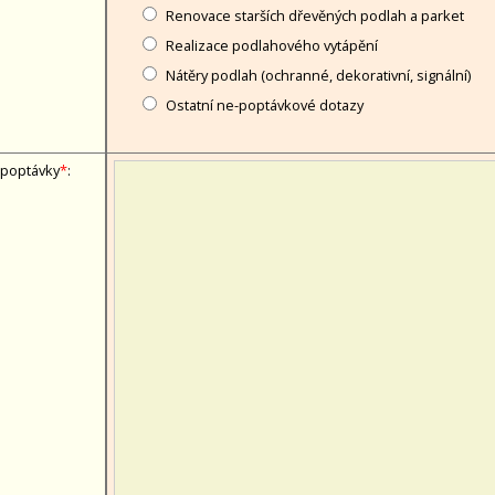
Renovace starších dřevěných podlah a parket
Realizace podlahového vytápění
Nátěry podlah (ochranné, dekorativní, signální)
Ostatní ne-poptávkové dotazy
 poptávky
*
: