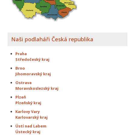
Naši podlaháři Česká republika
Praha
Středočeský kraj
Brno
Jihomoravský kraj
Ostrava
Moravskoslezský kraj
Plzeň
Plzeňský kraj
Karlovy Vary
Karlovarský kraj
Ústí nad Labem
Ústecký kraj