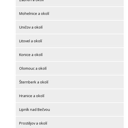
Mohelnice a okolí
Uničov a okolí
Litovel a okolí
Konice a okolí
Olomouc a okolí
Šternberk a okolí
Hranice a okolí
Lipník nad Bečvou
Prostějov a okolí