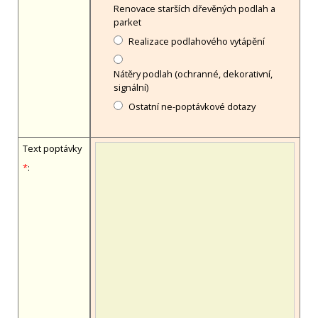
Renovace starších dřevěných podlah a
parket
Realizace podlahového vytápění
Nátěry podlah (ochranné, dekorativní,
signální)
Ostatní ne-poptávkové dotazy
Text poptávky
*
: