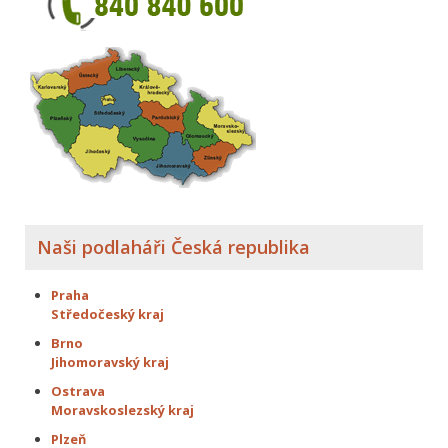
Naši podlaháři Česká republika
Praha
Středočeský kraj
Brno
Jihomoravský kraj
Ostrava
Moravskoslezský kraj
Plzeň