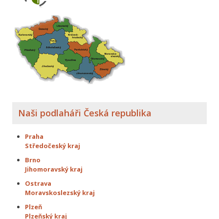
Naši podlaháři Česká republika
Praha
Středočeský kraj
Brno
Jihomoravský kraj
Ostrava
Moravskoslezský kraj
Plzeň
Plzeňský kraj