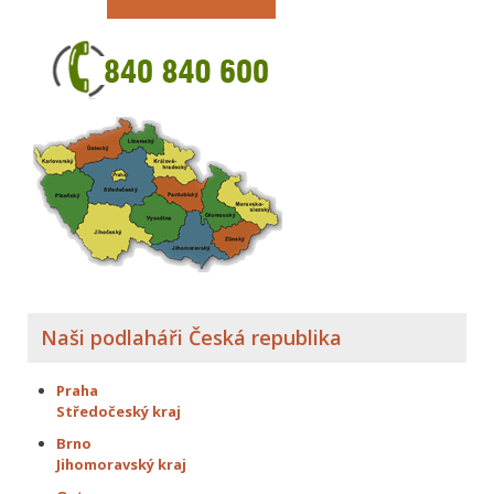
Naši podlaháři Česká republika
Praha
Středočeský kraj
Brno
Jihomoravský kraj