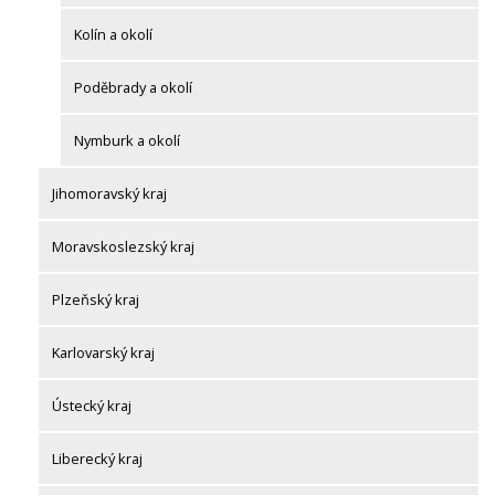
Kolín a okolí
Poděbrady a okolí
Nymburk a okolí
Jihomoravský kraj
Moravskoslezský kraj
Plzeňský kraj
Karlovarský kraj
Ústecký kraj
Liberecký kraj