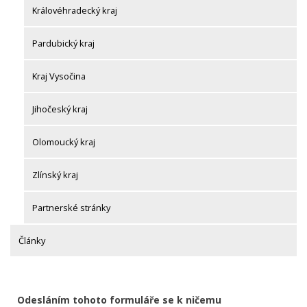
Královéhradecký kraj
Pardubický kraj
Kraj Vysočina
Jihočeský kraj
Olomoucký kraj
Zlínský kraj
Partnerské stránky
Články
Odesláním tohoto formuláře se k ničemu