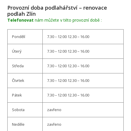
Provozní doba podlahářství – renovace
podlah Zlín
Telefonovat
nám můžete v této provozní době :
Pondělí
7.30 – 12:00 12.30 – 16.00
Úterý
7.30 – 12:00 12.30 – 16.00
Středa
7.30 – 12:00 12.30 – 16.00
Čtvrtek
7.30 – 12:00 12.30 – 16.00
Pátek
7.30 – 12:00 12.30 – 16.00
Sobota
zavřeno
Neděle
zavřeno