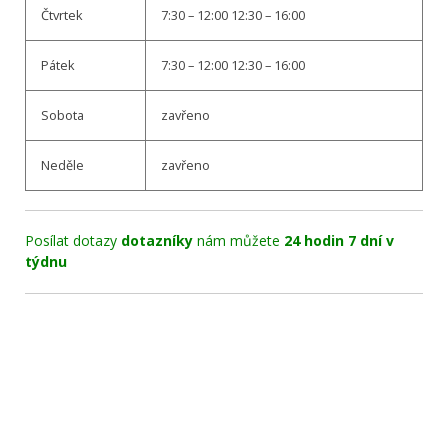
Čtvrtek
7:30 – 12:00 12:30 – 16:00
Pátek
7:30 – 12:00 12:30 – 16:00
Sobota
zavřeno
Neděle
zavřeno
Posílat dotazy
dotazníky
nám můžete
24 hodin 7 dní v
týdnu