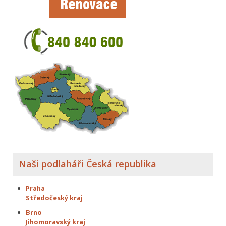
Naši podlaháři Česká republika
Praha
Středočeský kraj
Brno
Jihomoravský kraj