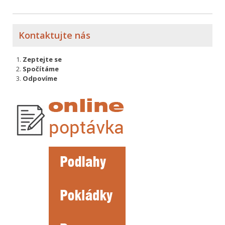
Kontaktujte nás
Zeptejte se
Spočítáme
Odpovíme