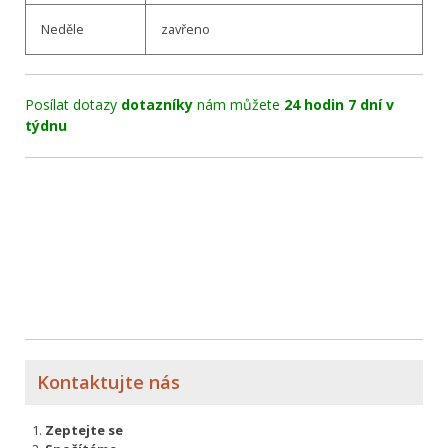
Neděle
zavřeno
Posílat dotazy
dotazníky
nám můžete
24 hodin 7 dní v
týdnu
Kontaktujte nás
Zeptejte se