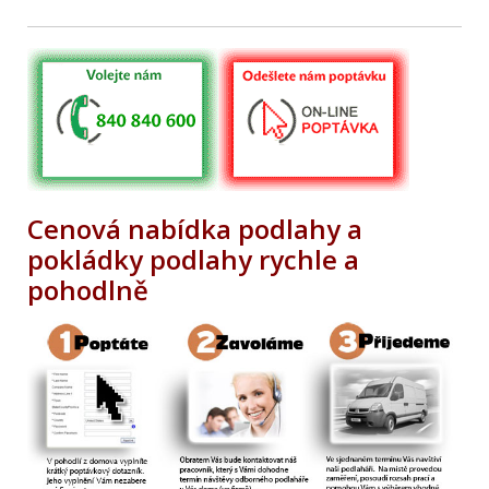
Cenová nabídka podlahy a
pokládky podlahy rychle a
pohodlně