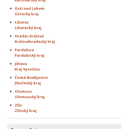
Ústí nad Labem
Ústecký kraj
Liberec
Liberecký kraj
Hradec Králové
Královéhradecký kraj
Pardubice
Pardubický kraj
Jihlava
Kraj Vysočina
České Budějovice
Jihočeský kraj
Olomouc
Olomoucký kraj
Zlín
Zlínský kraj