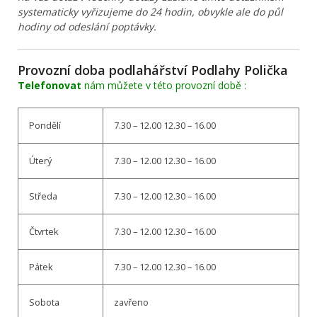
systematicky vyřizujeme do 24 hodin, obvykle ale do půl
hodiny od odeslání poptávky.
Provozní doba podlahářství Podlahy Polička
Telefonovat
nám můžete v této provozní době :
Pondělí
7.30 – 12.00 12.30 – 16.00
Úterý
7.30 – 12.00 12.30 – 16.00
Středa
7.30 – 12.00 12.30 – 16.00
Čtvrtek
7.30 – 12.00 12.30 – 16.00
Pátek
7.30 – 12.00 12.30 – 16.00
Sobota
zavřeno