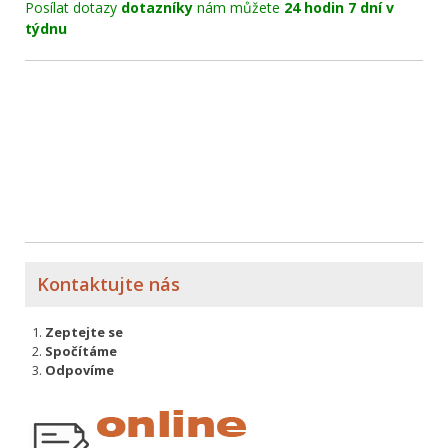
Posílat dotazy
dotazníky
nám můžete
24 hodin 7 dní v
týdnu
Kontaktujte nás
Zeptejte se
Spočítáme
Odpovíme