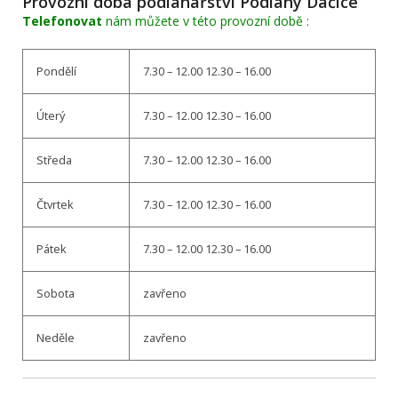
Provozní doba podlahářství Podlahy Dačice
Telefonovat
nám můžete v této provozní době :
Pondělí
7.30 – 12.00 12.30 – 16.00
Úterý
7.30 – 12.00 12.30 – 16.00
Středa
7.30 – 12.00 12.30 – 16.00
Čtvrtek
7.30 – 12.00 12.30 – 16.00
Pátek
7.30 – 12.00 12.30 – 16.00
Sobota
zavřeno
Neděle
zavřeno