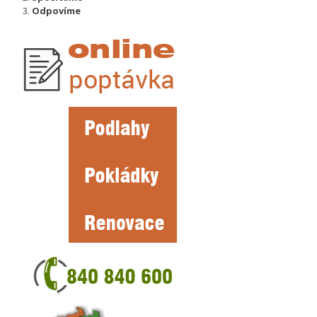
Odpovíme