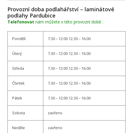
Provozní doba podlahářství – laminátové
podlahy Pardubice
Telefonovat
nám můžete v této provozní době :
Pondělí
7.30 – 12:00 12.30 – 16.00
Úterý
7.30 – 12:00 12.30 – 16.00
Středa
7.30 – 12:00 12.30 – 16.00
Čtvrtek
7.30 – 12:00 12.30 – 16.00
Pátek
7.30 – 12:00 12.30 – 16.00
Sobota
zavřeno
Neděle
zavřeno