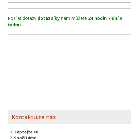
Posílat dotazy
dotazníky
nám můžete
24 hodin 7 dní v
týdnu
Kontaktujte nás
Zeptejte se
Spočítáme