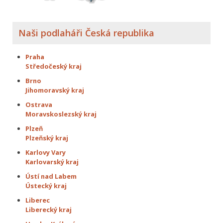
Naši podlaháři Česká republika
Praha
Středočeský kraj
Brno
Jihomoravský kraj
Ostrava
Moravskoslezský kraj
Plzeň
Plzeňský kraj
Karlovy Vary
Karlovarský kraj
Ústí nad Labem
Ústecký kraj
Liberec
Liberecký kraj