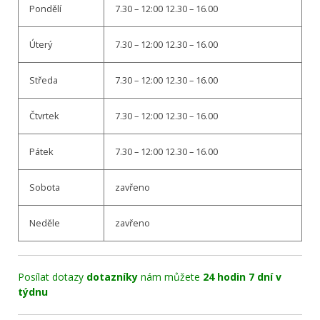
Pondělí
7.30 – 12:00 12.30 – 16.00
Úterý
7.30 – 12:00 12.30 – 16.00
Středa
7.30 – 12:00 12.30 – 16.00
Čtvrtek
7.30 – 12:00 12.30 – 16.00
Pátek
7.30 – 12:00 12.30 – 16.00
Sobota
zavřeno
Neděle
zavřeno
Posílat dotazy
dotazníky
nám můžete
24 hodin 7 dní v
týdnu