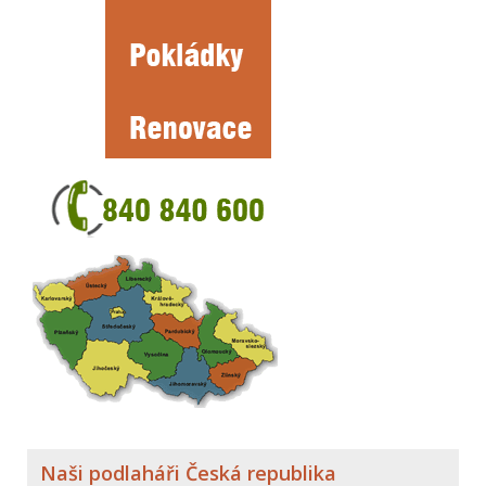
Naši podlaháři Česká republika