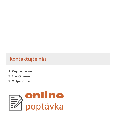
Kontaktujte nás
Zeptejte se
Spočítáme
Odpovíme