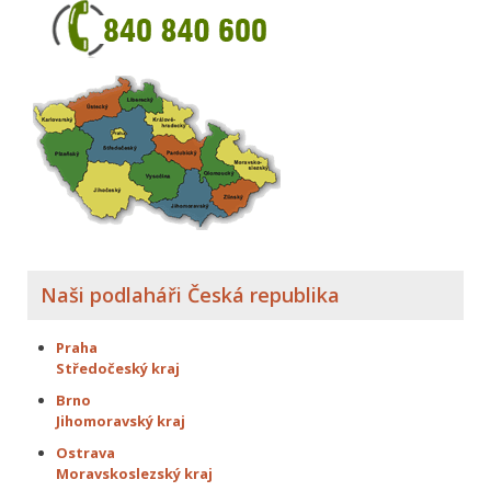
Naši podlaháři Česká republika
Praha
Středočeský kraj
Brno
Jihomoravský kraj
Ostrava
Moravskoslezský kraj