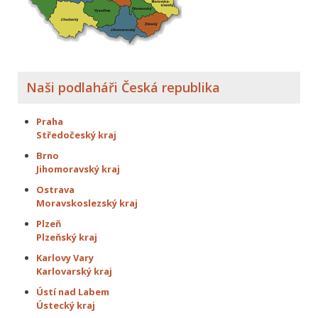
Naši podlaháři Česká republika
Praha
Středočeský kraj
Brno
Jihomoravský kraj
Ostrava
Moravskoslezský kraj
Plzeň
Plzeňský kraj
Karlovy Vary
Karlovarský kraj
Ústí nad Labem
Ústecký kraj