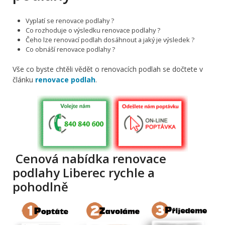
Vyplatí se renovace podlahy ?
Co rozhoduje o výsledku renovace podlahy ?
Čeho lze renovací podlah dosáhnout a jaký je výsledek ?
Co obnáší renovace podlahy ?
Vše co byste chtěli vědět o renovacích podlah se dočtete v
článku
renovace podlah
.
Cenová nabídka renovace
podlahy Liberec rychle a
pohodlně