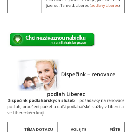
Jizerou, Tanvald, Liberec (
podlahy Liberec
)
Dispečink – renovace
podlah Liberec
Dispečink podlahářských služeb
– požadavky na renovace
podlah, broušení parket a další podlahářské služby v Liberci a
ve Libereckém kraji.
TÉMA DOTAZU
VOLEJTE
PIŠTE