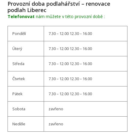
Provozní doba podlahářství – renovace
podlah Liberec
Telefonovat
nám můžete v této provozní době :
Pondělí
7.30 – 12.00 12.30 – 16.00
Úterý
7.30 – 12.00 12.30 – 16.00
Středa
7.30 – 12.00 12.30 – 16.00
Čtvrtek
7.30 – 12.00 12.30 – 16.00
Pátek
7.30 – 12.00 12.30 – 16.00
Sobota
zavřeno
Neděle
zavřeno