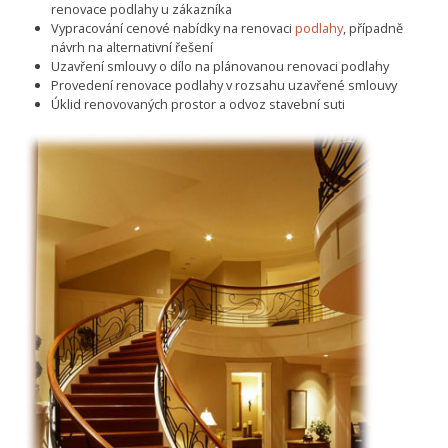
renovace podlahy u zákazníka
Vypracování cenové nabídky na renovaci
podlahy
, případně
návrh na alternativní řešení
Uzavření smlouvy o dílo na plánovanou renovaci podlahy
Provedení renovace podlahy v rozsahu uzavřené smlouvy
Úklid renovovaných prostor a odvoz stavební suti