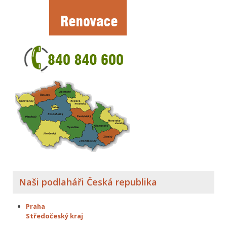
Naši podlaháři Česká republika
Praha
Středočeský kraj