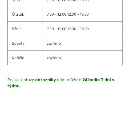
Čtvrtek
7.30 – 12.00 12.30 – 16.00
Pátek
7.30 – 12.00 12.30 – 16.00
Sobota
zavřeno
Neděle
zavřeno
Posílat dotazy
dotazníky
nám můžete
24 hodin 7 dní v
týdnu